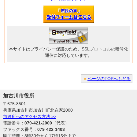
本サイトはプライバシー保護のため、SSLプロトコルの暗号化
通信に対応しています。
ページのTOPへもどる
加古川市役所
〒675-8501
兵庫県加古川市加古川町北在家2000
市役所へのアクセス方法 >>
電話番号：
079-421-2000
（代表）
ファックス番号：
079-422-1403
開庁時間：8時30分から17時15分まで