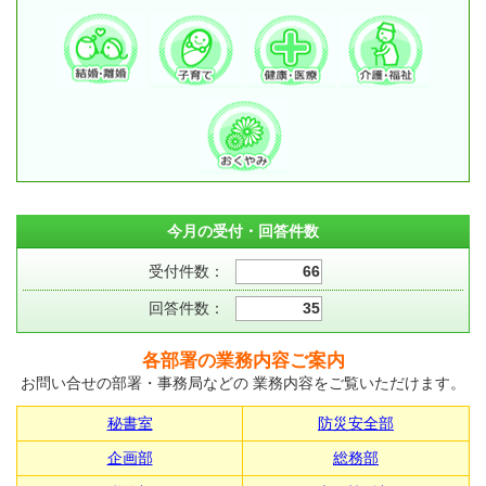
今月の受付・回答件数
受付件数：
66
回答件数：
35
各部署の業務内容ご案内
お問い合せの部署・事務局などの 業務内容をご覧いただけます。
秘書室
防災安全部
企画部
総務部