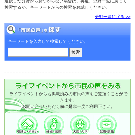
選択した分野から見つからない場合は、再度、分野一覧に戻って
検索するか、キーワードからの検索をお試しください。
分野一覧に戻る >>
キーワードを入力して検索してください。
ライフイベントからも掲載済みの市民の声をご覧頂くことがで
きます。
お問い合せいただく前に是非一度ご利用下さい。