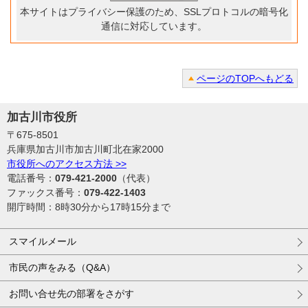
本サイトはプライバシー保護のため、SSLプロトコルの暗号化
通信に対応しています。
ページのTOPへもどる
加古川市役所
〒675-8501
兵庫県加古川市加古川町北在家2000
市役所へのアクセス方法 >>
電話番号：
079-421-2000
（代表）
ファックス番号：
079-422-1403
開庁時間：8時30分から17時15分まで
スマイルメール
市民の声をみる（Q&A）
お問い合せ先の部署をさがす