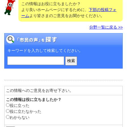
この情報はお役に立ちましたか？
より良いホームページにするために、
下部の投稿フォ
ーム
より皆さまのご意見をお聞かせください。
分野一覧に戻る >>
キーワードを入力して検索してください。
この情報へのご意見をお寄せ下さい。
この情報は役に立ちましたか？
役に立った
役に立たなかった
わからない