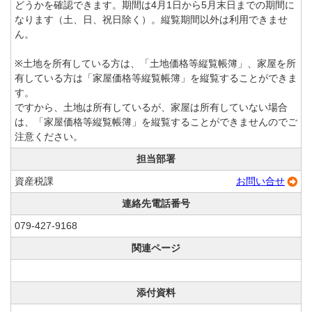
どうかを確認できます。期間は4月1日から5月末日までの期間に
なります（土、日、祝日除く）。縦覧期間以外は利用できませ
ん。
※土地を所有している方は、「土地価格等縦覧帳簿」、家屋を所
有している方は「家屋価格等縦覧帳簿」を縦覧することができま
す。
ですから、土地は所有しているが、家屋は所有していない場合
は、「家屋価格等縦覧帳簿」を縦覧することができませんのでご
注意ください。
担当部署
資産税課
お問い合せ
連絡先電話番号
079-427-9168
関連ページ
添付資料