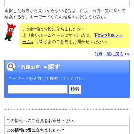
選択した分野から見つからない場合は、再度、分野一覧に戻って
検索するか、キーワードからの検索をお試しください。
この情報はお役に立ちましたか？
より良いホームページにするために、
下部の投稿フォ
ーム
より皆さまのご意見をお聞かせください。
分野一覧に戻る >>
キーワードを入力して検索してください。
この情報へのご意見をお寄せ下さい。
この情報は役に立ちましたか？