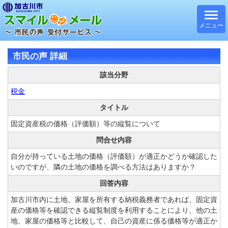
メニュー
市民の声 詳細
該当分野
税金
タイトル
固定資産税の価格（評価額）等の縦覧について
問合せ内容
自分が持っている土地の価格（評価額）が適正かどうか確認した
いのですが、隣の土地の価格を調べる方法はありますか？
回答内容
加古川市内に土地、家屋を所有する納税義務者であれば、固定資
産の価格等を確認できる縦覧制度を利用することにより、他の土
地、家屋の価格等と比較して、自己の資産に係る価格等が適正か