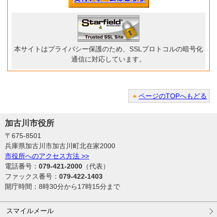
本サイトはプライバシー保護のため、SSLプロトコルの暗号化
通信に対応しています。
ページのTOPへもどる
加古川市役所
〒675-8501
兵庫県加古川市加古川町北在家2000
市役所へのアクセス方法 >>
電話番号：
079-421-2000
（代表）
ファックス番号：
079-422-1403
開庁時間：8時30分から17時15分まで
スマイルメール