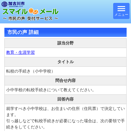
メニュー
市民の声 詳細
該当分野
教育・生涯学習
タイトル
転校の手続き（小中学校）
問合せ内容
小中学校の転校手続きについて教えてください。
回答内容
就学すべき小中学校は、お住まいの住所（住民票）で決定してい
ます。
引っ越しなどで転校手続きが必要になった場合は、次の要領で手
続きをしてください。