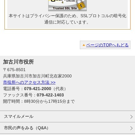
本サイトはプライバシー保護のため、SSLプロトコルの暗号化
通信に対応しています。
ページのTOPへもどる
加古川市役所
〒675-8501
兵庫県加古川市加古川町北在家2000
市役所へのアクセス方法 >>
電話番号：
079-421-2000
（代表）
ファックス番号：
079-422-1403
開庁時間：8時30分から17時15分まで
スマイルメール
市民の声をみる（Q&A）