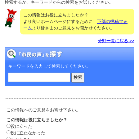
検索するか、キーワードからの検索をお試しください。
この情報はお役に立ちましたか？
より良いホームページにするために、
下部の投稿フォ
ーム
より皆さまのご意見をお聞かせください。
分野一覧に戻る >>
キーワードを入力して検索してください。
この情報へのご意見をお寄せ下さい。
この情報は役に立ちましたか？
役に立った
役に立たなかった