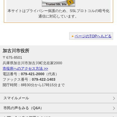
本サイトはプライバシー保護のため、SSLプロトコルの暗号化
通信に対応しています。
ページのTOPへもどる
加古川市役所
〒675-8501
兵庫県加古川市加古川町北在家2000
市役所へのアクセス方法 >>
電話番号：
079-421-2000
（代表）
ファックス番号：
079-422-1403
開庁時間：8時30分から17時15分まで
スマイルメール
市民の声をみる（Q&A）