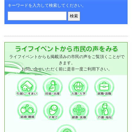
キーワードを入力して検索してください。
ライフイベントからも掲載済みの市民の声をご覧頂くことがで
きます。
お問い合せいただく前に是非一度ご利用下さい。