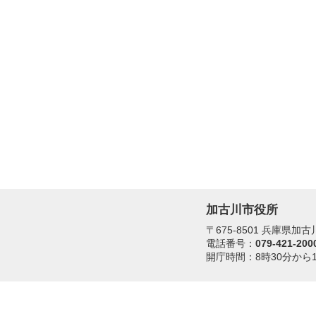
加古川市役所
〒675-8501 兵庫県
電話番号：
079-421-200
開庁時間：8時30分から1