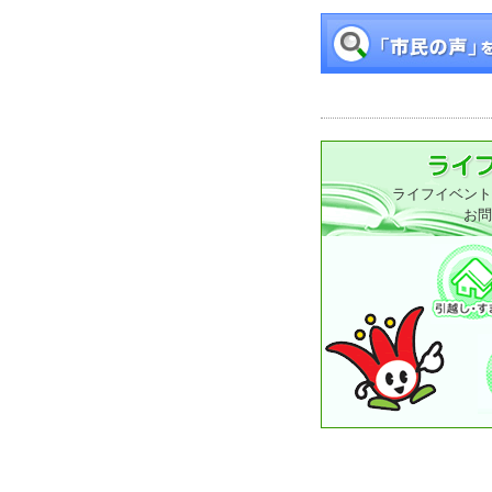
ライフイベント
お問