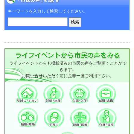
キーワードを入力して検索してください。
ライフイベントからも掲載済みの市民の声をご覧頂くことがで
きます。
お問い合せいただく前に是非一度ご利用下さい。