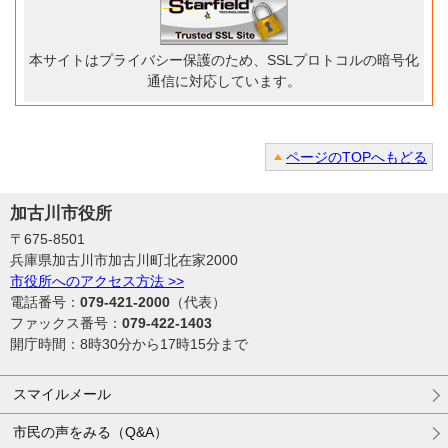
本サイトはプライバシー保護のため、SSLプロトコルの暗号化
通信に対応しています。
ページのTOPへもどる
加古川市役所
〒675-8501
兵庫県加古川市加古川町北在家2000
市役所へのアクセス方法 >>
電話番号：
079-421-2000
（代表）
ファックス番号：
079-422-1403
開庁時間：8時30分から17時15分まで
スマイルメール
市民の声をみる（Q&A）